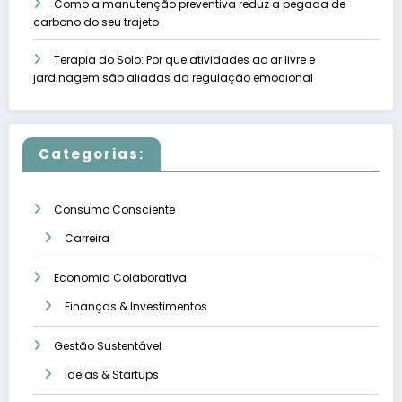
Como a manutenção preventiva reduz a pegada de
carbono do seu trajeto
Terapia do Solo: Por que atividades ao ar livre e
jardinagem são aliadas da regulação emocional
Categorias:
Consumo Consciente
Carreira
Economia Colaborativa
Finanças & Investimentos
Gestão Sustentável
Ideias & Startups